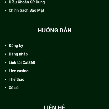
Điều Khoản Sử Dụng
Chính Sách Bảo Mật
HƯỚNG DẪN
Đăng ký
Đăng nhập
Link tải Cat368
Live casino
Thể thao
Xổ số
LIÊN HỆ