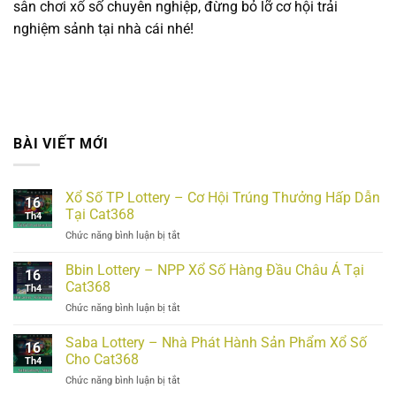
sân chơi xổ số chuyên nghiệp, đừng bỏ lỡ cơ hội trải
nghiệm sảnh tại nhà cái nhé!
BÀI VIẾT MỚI
Xổ Số TP Lottery – Cơ Hội Trúng Thưởng Hấp Dẫn
16
Tại Cat368
Th4
ở
Chức năng bình luận bị tắt
Xổ
Số
Bbin Lottery – NPP Xổ Số Hàng Đầu Châu Á Tại
16
TP
Cat368
Th4
Lottery
ở
Chức năng bình luận bị tắt
–
Bbin
Cơ
Lottery
Saba Lottery – Nhà Phát Hành Sản Phẩm Xổ Số
Hội
16
–
Trúng
Cho Cat368
Th4
NPP
Thưởng
ở
Chức năng bình luận bị tắt
Xổ
Hấp
Saba