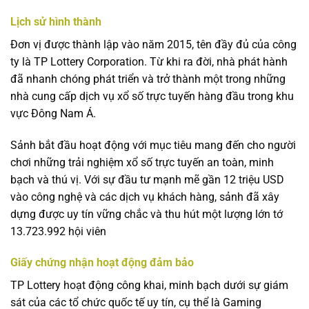
Lịch sử hình thành
Đơn vị được thành lập vào năm 2015, tên đầy đủ của công
ty là TP Lottery Corporation. Từ khi ra đời, nhà phát hành
đã nhanh chóng phát triển và trở thành một trong những
nhà cung cấp dịch vụ xổ số trực tuyến hàng đầu trong khu
vực Đông Nam Á.
Sảnh bắt đầu hoạt động với mục tiêu mang đến cho người
chơi những trải nghiệm xổ số trực tuyến an toàn, minh
bạch và thú vị. Với sự đầu tư mạnh mẽ gần 12 triệu USD
vào công nghệ và các dịch vụ khách hàng, sảnh đã xây
dựng được uy tín vững chắc và thu hút một lượng lớn tớ
13.723.992 hội viên
Giấy chứng nhận hoạt động đảm bảo
TP Lottery hoạt động công khai, minh bạch dưới sự giám
sát của các tổ chức quốc tế uy tín, cụ thể là Gaming