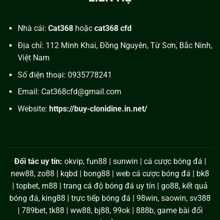
Nhà cái:
Cat368
hoặc
cat368 cfd
Địa chỉ: 112 Minh Khai, Đồng Nguyên, Từ Sơn, Bắc Ninh,
Việt Nam
Số điện thoại: 0935778241
Email:
Cat368cfd@gmail.com
Website:
https://buy-clonidine.in.net/
Đối tác uy tín:
okvip
,
fun88
|
sunwin
|
cá cược bóng đá
|
new88
,
zo88
|
kqbd
|
bong88
|
web cá cược bóng đá
|
bk8
|
topbet
,
m88
|
trang cá độ bóng đá uy tín
|
go88
,
kết quả
bóng đá
,
king88
|
trực tiếp bóng đá
|
98win
,
saowin
,
sv388
|
789bet
,
tk88
|
ww88
,
bj88
,
99ok
|
888b
,
game bài đổi