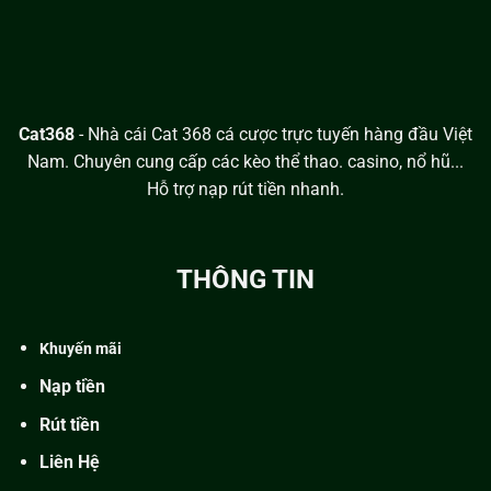
Cat368
- Nhà cái Cat 368 cá cược trực tuyến hàng đầu Việt
Nam. Chuyên cung cấp các kèo thể thao. casino, nổ hũ...
Hỗ trợ nạp rút tiền nhanh.
THÔNG TIN
Khuyến mãi
Nạp tiền
Rút tiền
Liên Hệ