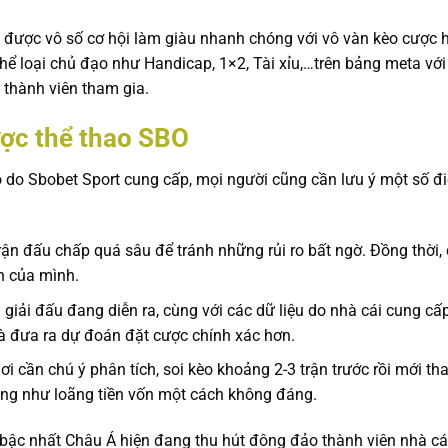
n được vô số cơ hội làm giàu nhanh chóng với vô vàn kèo cược 
hể loại chủ đạo như Handicap, 1×2, Tài xỉu,…trên bảng meta với g
 thành viên tham gia.
ược thể thao SBO
o do Sbobet Sport cung cấp, mọi người cũng cần lưu ý một số đ
ận đấu chấp quá sâu để tránh những rủi ro bất ngờ. Đồng thời, 
n của mình.
 giải đấu đang diễn ra, cùng với các dữ liệu do nhà cái cung cấp
và đưa ra dự đoán đặt cược chính xác hơn.
i cần chú ý phân tích, soi kèo khoảng 2-3 trận trước rồi mới th
ũng như loãng tiền vốn một cách không đáng.
 bậc nhất Châu Á hiện đang thu hút đông đảo thành viên nhà c