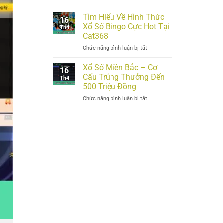
Saba
Hàng
Cat368
Lottery
Đầu
Tìm Hiểu Về Hình Thức
16
–
Châu
Xổ Số Bingo Cực Hot Tại
Th4
Nhà
Á
Cat368
Phát
Tại
ở
Chức năng bình luận bị tắt
Hành
Cat368
Tìm
Sản
Hiểu
Phẩm
Xổ Số Miền Bắc – Cơ
16
Về
Xổ
Cấu Trúng Thưởng Đến
Th4
Hình
Số
500 Triệu Đồng
Thức
Cho
ở
Chức năng bình luận bị tắt
Xổ
Cat368
Xổ
Số
Số
Bingo
Miền
Cực
Bắc
Hot
–
Tại
Cơ
Cat368
Cấu
Trúng
Thưởng
Đến
500
Triệu
Đồng