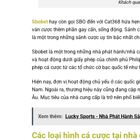
Khách qua
Sbobet
hay còn gọi SBO đến với Cat368 hứa hẹn 
ván cược thêm phần gay cấn, sống động. Sảnh c
là một trong những sảnh cược uy tín bậc nhất ch
Sbobet là một trong những nhà phát hành/nhà cá
và hoạt động dưới giấy phép của chính phủ Phili
phép cá cược từ các tổ chức cờ bạc quốc tế nh
Hiện nay, đơn vị hoạt động chủ yếu ở các quốc gi
Nam. Ngoài ra, thương hiệu này cũng đang cập nh
Âu. Mục tiêu của nhà cung cấp là trở nên phổ biến
Xem thêm:
Lucky Sports - Nhà Phát Hành S
Các loại hình cá cược tại nh