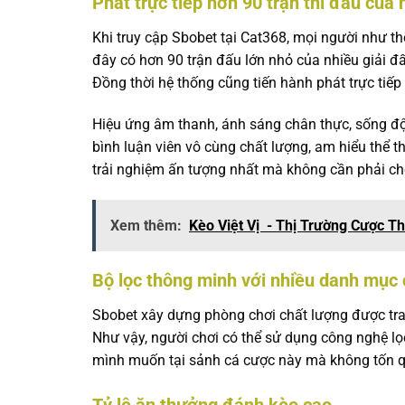
Phát trực tiếp hơn 90 trận thi đấu của 
Khi truy cập Sbobet tại Cat368, mọi người như th
đây có hơn 90 trận đấu lớn nhỏ của nhiều giải 
Đồng thời hệ thống cũng tiến hành phát trực tiế
Hiệu ứng âm thanh, ánh sáng chân thực, sống độ
bình luận viên vô cùng chất lượng, am hiểu thể t
trải nghiệm ấn tượng nhất mà không cần phải ch
Xem thêm:
Kèo Việt Vị - Thị Trường Cược T
Bộ lọc thông minh với nhiều danh mục
Sbobet xây dựng phòng chơi chất lượng được tran
Như vậy, người chơi có thể sử dụng công nghệ lọc
mình muốn tại sảnh cá cược này mà không tốn q
Tỷ lệ ăn thưởng đánh kèo cao