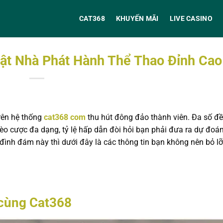
CAT368
KHUYẾN MÃI
LIVE CASINO
ật Nhà Phát Hành Thể Thao Đỉnh Cao
rên hệ thống
cat368 com
thu hút đông đảo thành viên. Đa số đ
kèo cược đa dạng, tỷ lệ hấp dẫn đòi hỏi bạn phải đưa ra dự đoá
ình đám này thì dưới đây là các thông tin bạn không nên bỏ lỡ
 cùng Cat368