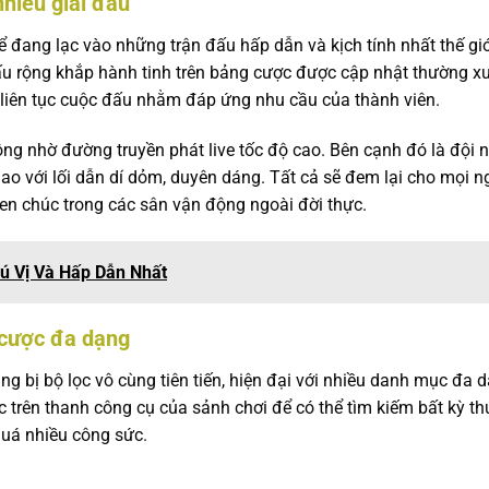
nhiều giải đấu
ể đang lạc vào những trận đấu hấp dẫn và kịch tính nhất thế giớ
đấu rộng khắp hành tinh trên bảng cược được cập nhật thường x
p liên tục cuộc đấu nhằm đáp ứng nhu cầu của thành viên.
ng nhờ đường truyền phát live tốc độ cao. Bên cạnh đó là đội 
hao với lối dẫn dí dỏm, duyên dáng. Tất cả sẽ đem lại cho mọi n
en chúc trong các sân vận động ngoài đời thực.
hú Vị Và Hấp Dẫn Nhất
 cược đa dạng
g bị bộ lọc vô cùng tiên tiến, hiện đại với nhiều danh mục đa 
 trên thanh công cụ của sảnh chơi để có thể tìm kiếm bất kỳ th
uá nhiều công sức.