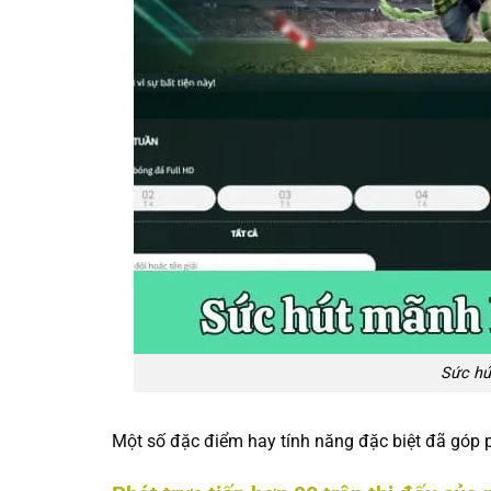
Sức hú
Một số đặc điểm hay tính năng đặc biệt đã góp 