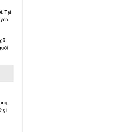
i. Tại
uyên.
ngũ
gười
dạng.
ứ gì