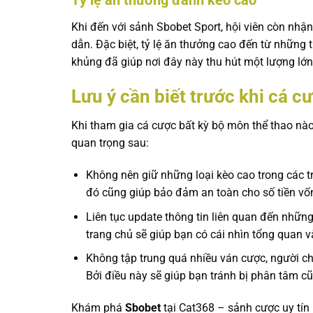
Khi đến với sảnh Sbobet Sport, hội viên còn nhậ
dẫn. Đặc biệt, tỷ lệ ăn thưởng cao đến từ những t
khủng đã giúp nơi đây này thu hút một lượng lớn
Lưu ý cần biết trước khi cá c
Khi tham gia cá cược bất kỳ bộ môn thể thao nà
quan trọng sau:
Không nên giữ những loại kèo cao trong các tr
đó cũng giúp bảo đảm an toàn cho số tiền vố
Liên tục update thông tin liên quan đến những
trang chủ sẽ giúp bạn có cái nhìn tổng quan 
Không tập trung quá nhiều ván cược, người chơ
Bởi điều này sẽ giúp bạn tránh bị phân tâm c
Khám phá
Sbobet
tại Cat368 – sảnh cược uy tín